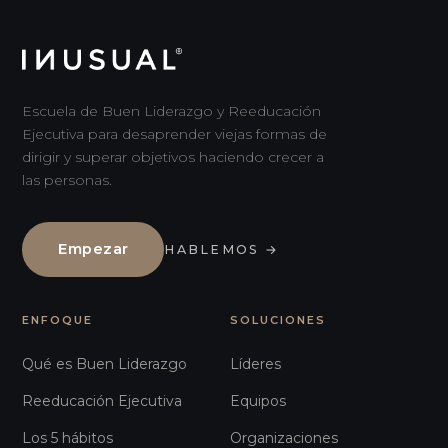
Escuela de Buen Liderazgo y Reeducación
Ejecutiva para desaprender viejas formas de
dirigir y superar objetivos haciendo crecer a
las personas.
Empezar
HABLEMOS
→
ENFOQUE
SOLUCIONES
Qué es Buen Liderazgo
Líderes
Reeducación Ejecutiva
Equipos
Los 5 hábitos
Organizaciones